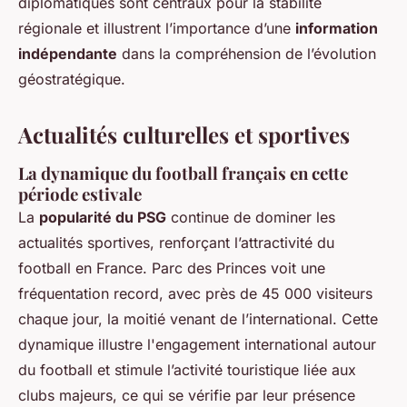
diplomatiques sont centraux pour la stabilité
régionale et illustrent l’importance d’une
information
indépendante
dans la compréhension de l’évolution
géostratégique.
Actualités culturelles et sportives
La dynamique du football français en cette
période estivale
La
popularité du PSG
continue de dominer les
actualités sportives, renforçant l’attractivité du
football en France. Parc des Princes voit une
fréquentation record, avec près de 45 000 visiteurs
chaque jour, la moitié venant de l’international. Cette
dynamique illustre l'engagement international autour
du football et stimule l’activité touristique liée aux
clubs majeurs, ce qui se vérifie par leur présence