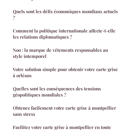
Quels sont les défis économiques mondiaux actuels
?
Comment la politique internationale affecte-t-elle
les relations diplomatiques ?
Noo : la marque de vêtements responsables au
style intemporel
Votre solution simple pour obtenir votre carte grise
à orléans
Quelles sont les conséquences des tensions
géopolitiques mondiales ?
Obtenez facilement votre carte grise à montpellier
sans stress
Facilitez votre carte grise à montpellier en toute