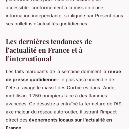
accessible, conformément à la mission d’une
information indépendante, soulignée par Présent dans
ses bulletins d’actualités quotidiennes.
Les dernières tendances de
l’
actualité en France
et à
l’international
Les faits marquants de la semaine dominent la
revue
de presse quotidienne
: le plus vaste incendie de
l'été a ravagé le massif des Corbières dans l’Aude,
mobilisant 1 250 pompiers face à des flammes
avancées. Ce désastre a entraîné la fermeture de l’A9,
axe majeur du réseau autoroutier, illustrant l’impact
direct des
événements locaux sur l'actualité en
France
.