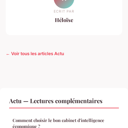
ECRIT PAR
Héloïse
← Voir tous les articles Actu
Actu — Lectures complémentaires
Comment choisir le bon cabinet d'intelligence
économique ?