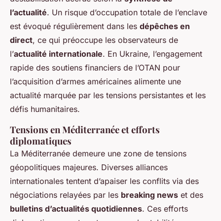
l’actualité
. Un risque d’occupation totale de l’enclave
est évoqué régulièrement dans les
dépêches en
direct
, ce qui préoccupe les observateurs de
l’
actualité internationale
. En Ukraine, l’engagement
rapide des soutiens financiers de l’OTAN pour
l’acquisition d’armes américaines alimente une
actualité marquée par les tensions persistantes et les
défis humanitaires.
Tensions en Méditerranée et efforts
diplomatiques
La Méditerranée demeure une zone de tensions
géopolitiques majeures. Diverses alliances
internationales tentent d’apaiser les conflits via des
négociations relayées par les
breaking news
et des
bulletins d’actualités quotidiennes
. Ces efforts