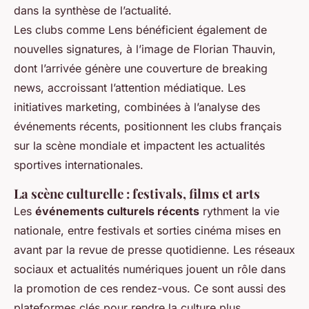
dans la synthèse de l’actualité.
Les clubs comme Lens bénéficient également de
nouvelles signatures, à l’image de Florian Thauvin,
dont l’arrivée génère une couverture de breaking
news, accroissant l’attention médiatique. Les
initiatives marketing, combinées à l’analyse des
événements récents, positionnent les clubs français
sur la scène mondiale et impactent les actualités
sportives internationales.
La scène culturelle : festivals, films et arts
Les
événements culturels récents
rythment la vie
nationale, entre festivals et sorties cinéma mises en
avant par la revue de presse quotidienne. Les réseaux
sociaux et actualités numériques jouent un rôle dans
la promotion de ces rendez-vous. Ce sont aussi des
plateformes clés pour rendre la culture plus