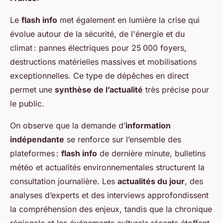
Le
flash info
met également en lumière la crise qui
évolue autour de la sécurité, de l'énergie et du
climat : pannes électriques pour 25 000 foyers,
destructions matérielles massives et mobilisations
exceptionnelles. Ce type de dépêches en direct
permet une
synthèse de l’actualité
très précise pour
le public.
On observe que la demande d’
information
indépendante
se renforce sur l’ensemble des
plateformes :
flash info
de dernière minute, bulletins
météo et actualités environnementales structurent la
consultation journalière. Les
actualités du jour
, des
analyses d’experts et des interviews approfondissent
la compréhension des enjeux, tandis que la chronique