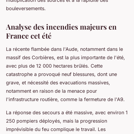
multiplication des sources et à la rapidité des
bouleversements.
Analyse des incendies majeurs en
France cet été
La récente flambée dans l'Aude, notamment dans le
massif des Corbières, est la plus importante de l'été,
avec plus de 12 000 hectares brûlés. Cette
catastrophe a provoqué neuf blessures, dont une
grave, et nécessité des evacuations massives,
notamment en raison de la menace pour
l'infrastructure routière, comme la fermeture de l'A9.
La réponse des secours a été massive, avec environ 1
250 pompiers déployés, mais la progression
imprévisible du feu complique le travail. Les