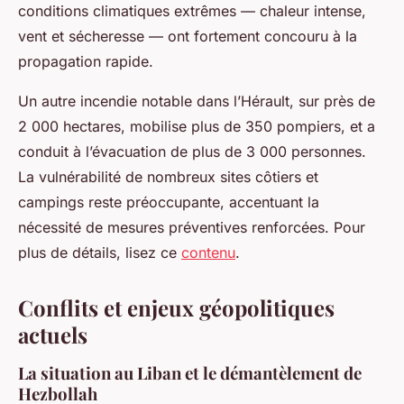
conditions climatiques extrêmes — chaleur intense,
vent et sécheresse — ont fortement concouru à la
propagation rapide.
Un autre incendie notable dans l’Hérault, sur près de
2 000 hectares, mobilise plus de 350 pompiers, et a
conduit à l’évacuation de plus de 3 000 personnes.
La vulnérabilité de nombreux sites côtiers et
campings reste préoccupante, accentuant la
nécessité de mesures préventives renforcées. Pour
plus de détails, lisez ce
contenu
.
Conflits et enjeux géopolitiques
actuels
La situation au Liban et le démantèlement de
Hezbollah