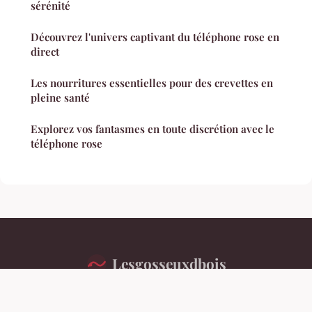
sérénité
Découvrez l'univers captivant du téléphone rose en
direct
Les nourritures essentielles pour des crevettes en
pleine santé
Explorez vos fantasmes en toute discrétion avec le
téléphone rose
Lesgosseuxdbois
Mentions légales
Contact