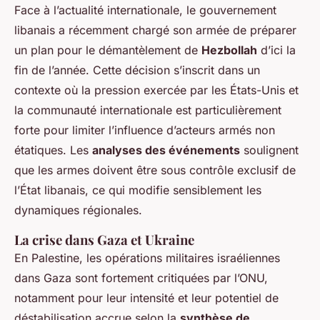
Face à l’actualité internationale, le gouvernement
libanais a récemment chargé son armée de préparer
un plan pour le démantèlement de
Hezbollah
d’ici la
fin de l’année. Cette décision s’inscrit dans un
contexte où la pression exercée par les États-Unis et
la communauté internationale est particulièrement
forte pour limiter l’influence d’acteurs armés non
étatiques. Les
analyses des événements
soulignent
que les armes doivent être sous contrôle exclusif de
l’État libanais, ce qui modifie sensiblement les
dynamiques régionales.
La crise dans Gaza et Ukraine
En Palestine, les opérations militaires israéliennes
dans Gaza sont fortement critiquées par l’ONU,
notamment pour leur intensité et leur potentiel de
déstabilisation accrue selon la
synthèse de