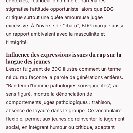
contextes, “bandeur d’homme et partenaires”
stigmatise l’attitude opportuniste, alors que BDG
critique surtout une quête amoureuse jugée
excessive. À l’inverse de “charo”, BDG marque aussi
un rapport ambivalent avec la masculinité et
l’intégrité.
Influence des expressions issues du rap sur la
langue des jeunes
L’essor fulgurant de BDG illustre comment un terme
né du rap façonne la parole de générations entières.
“Bandeur d’homme pathologies sous-jacentes”, au
sens figuré, montre la dénonciation de
comportements jugés pathologiques : trahison,
absence de loyauté dans le groupe. Ce vocabulaire,
flexible, permet aux jeunes de réinventer le jugement
social, en intégrant humour ou critique, adaptant