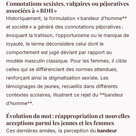
Connotations sexistes, vulgaires ou péjoratives
associées à « BDH »
Historiquement, la formulation « bandeur d’homme**
et société » a généré des connotations péjoratives :
évoquant la trahison, l’opportunisme ou le manque de
loyauté, le terme déconsidère celui dont le
comportement est jugé déviant par rapport au
modèle masculin classique. Pour les femmes, il cible
celles qui se différencient des normes attendues,
renforçant ainsi la stigmatisation sexiste. Les
témoignages de jeunes, recueillis dans différents
contextes scolaires, illustrent ce rejet du **bandeur
d’homme**.
Évolution du mot : réappropriation et nouvelles
acceptions parmi les jeunes et les femmes
Ces dernières années, la perception du
bandeur