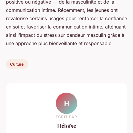
positive ou négative — de la masculinité et de la
communication intime. Récemment, les jeunes ont
revalorisé certains usages pour renforcer la confiance
en soi et favoriser la communication intime, atténuant
ainsi l’impact du stress sur bandeur masculin grâce à
une approche plus bienveillante et responsable.
Culture
H
ECRIT PAR
Héloïse