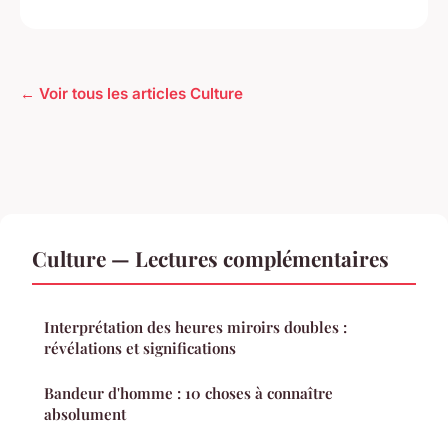
← Voir tous les articles Culture
Culture — Lectures complémentaires
Interprétation des heures miroirs doubles :
révélations et significations
Bandeur d'homme : 10 choses à connaître
absolument