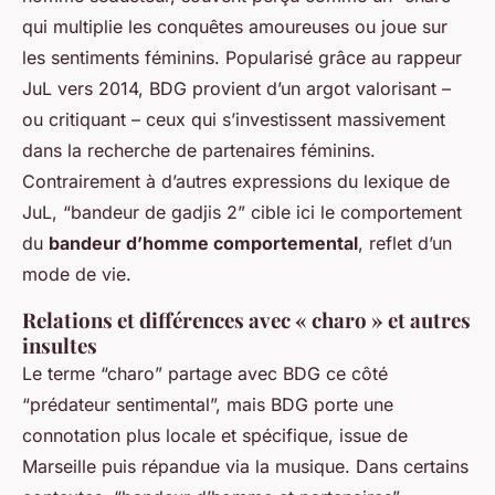
qui multiplie les conquêtes amoureuses ou joue sur
les sentiments féminins. Popularisé grâce au rappeur
JuL vers 2014, BDG provient d’un argot valorisant –
ou critiquant – ceux qui s’investissent massivement
dans la recherche de partenaires féminins.
Contrairement à d’autres expressions du lexique de
JuL, “bandeur de gadjis 2” cible ici le comportement
du
bandeur d’homme comportemental
, reflet d’un
mode de vie.
Relations et différences avec « charo » et autres
insultes
Le terme “charo” partage avec BDG ce côté
“prédateur sentimental”, mais BDG porte une
connotation plus locale et spécifique, issue de
Marseille puis répandue via la musique. Dans certains