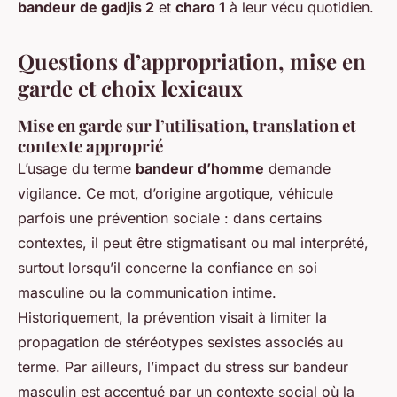
bandeur de gadjis 2
et
charo 1
à leur vécu quotidien.
Questions d’appropriation, mise en
garde et choix lexicaux
Mise en garde sur l’utilisation, translation et
contexte approprié
L’usage du terme
bandeur d’homme
demande
vigilance. Ce mot, d’origine argotique, véhicule
parfois une prévention sociale : dans certains
contextes, il peut être stigmatisant ou mal interprété,
surtout lorsqu’il concerne la confiance en soi
masculine ou la communication intime.
Historiquement, la prévention visait à limiter la
propagation de stéréotypes sexistes associés au
terme. Par ailleurs, l’impact du stress sur bandeur
masculin est accentué par un contexte social où la