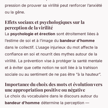
pression de prouver sa virilité peut renforcer l’anxiété
ou la gêne.
Effets sociaux et psychologiques sur la
perception de la virilité
La
psychologie et érection
sont étroitement liées à
l’estime de soi et à l’image du
bandeur d’homme
dans le collectif. L’usage injurieux du mot affecte la
confiance en soi et nourrit des mythes autour de la
virilité. La prévention vise à protéger la santé mentale
et à éviter que cette notion ne soit liée à la trahison
sociale ou au sentiment de ne pas être “à la hauteur”.
Importance du choix des mots et évolution vers
une appropriation positive ou négative
Le choix du vocabulaire dans le discours autour du
bandeur d’homme
détermine la perception —