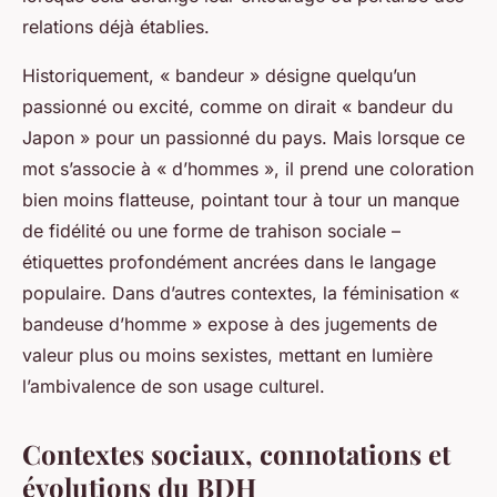
relations déjà établies.
Historiquement, « bandeur » désigne quelqu’un
passionné ou excité, comme on dirait « bandeur du
Japon » pour un passionné du pays. Mais lorsque ce
mot s’associe à « d’hommes », il prend une coloration
bien moins flatteuse, pointant tour à tour un manque
de fidélité ou une forme de trahison sociale –
étiquettes profondément ancrées dans le langage
populaire. Dans d’autres contextes, la féminisation «
bandeuse d’homme » expose à des jugements de
valeur plus ou moins sexistes, mettant en lumière
l’ambivalence de son usage culturel.
Contextes sociaux, connotations et
évolutions du BDH