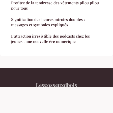
Profitez de la tendresse des vêtements pilou pilou
pour tous
Signification des heures miroirs doubles :
messages et symboles expliqués
L'attraction irrésistible des podcasts chez les
jeunes : une nouvelle ère numérique
Lesgosseuxdbois
Mentions légales
Contact