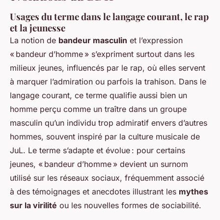
Usages du terme dans le langage courant, le rap
et la jeunesse
La notion de
bandeur masculin
et l’expression
« bandeur d’homme » s’expriment surtout dans les
milieux jeunes, influencés par le rap, où elles servent
à marquer l’admiration ou parfois la trahison. Dans le
langage courant, ce terme qualifie aussi bien un
homme perçu comme un traître dans un groupe
masculin qu’un individu trop admiratif envers d’autres
hommes, souvent inspiré par la culture musicale de
JuL. Le terme s’adapte et évolue : pour certains
jeunes, « bandeur d’homme » devient un surnom
utilisé sur les réseaux sociaux, fréquemment associé
à des témoignages et anecdotes illustrant les
mythes
sur la virilité
ou les nouvelles formes de sociabilité.